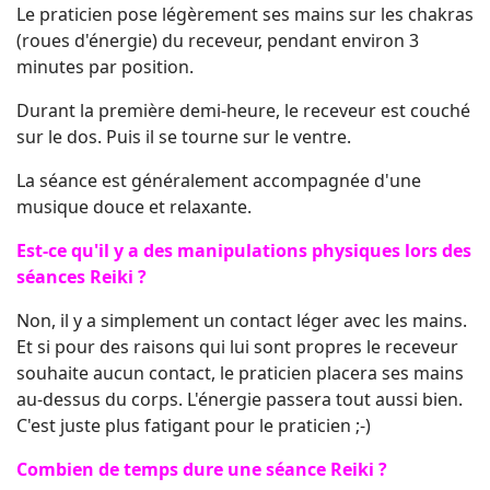
Le praticien pose légèrement ses mains sur les chakras
(roues d'énergie) du receveur, pendant environ 3
minutes par position.
Durant la première demi-heure, le receveur est couché
sur le dos. Puis il se tourne sur le ventre.
La séance est généralement accompagnée d'une
musique douce et relaxante.
Est-ce qu'il y a des manipulations physiques lors des
séances Reiki ?
Non, il y a simplement un contact léger avec les mains.
Et si pour des raisons qui lui sont propres le receveur
souhaite aucun contact, le praticien placera ses mains
au-dessus du corps. L'énergie passera tout aussi bien.
C'est juste plus fatigant pour le praticien ;-)
Combien de temps dure une séance Reiki ?