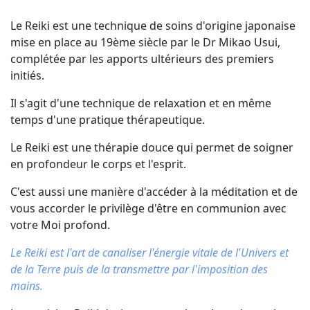
Le Reiki est une technique de soins d'origine japonaise
mise en place au 19ème siècle par le Dr Mikao Usui,
complétée par les apports ultérieurs des premiers
initiés.
Il s'agit d'une technique de relaxation et en même
temps d'une pratique thérapeutique.
Le Reiki est une thérapie douce qui permet de soigner
en profondeur le corps et l'esprit.
C'est aussi une manière d'accéder à la méditation et de
vous accorder le privilège d'être en communion avec
votre Moi profond.
Le Reiki est l'art de canaliser l'énergie vitale de l'Univers et
de la Terre puis de la transmettre par l'imposition des
mains.